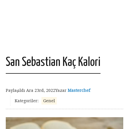
San Sebastian Kaç Kalori
Paylaşıldı
Ara 23rd, 2022
Yazar
Masterchef
Kategoriler:
Genel