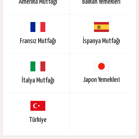
Balkan Yemekleri
Amerika Mutfağı
Fransız Mutfağı
İspanya Mutfağı
Japon Yemekleri
İtalya Mutfağı
Türkiye