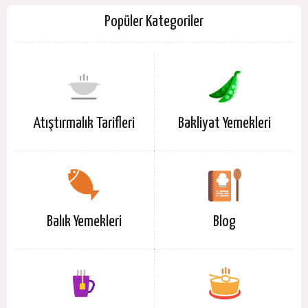
Popüler Kategoriler
Atıştırmalık Tarifleri
Bakliyat Yemekleri
Balık Yemekleri
Blog