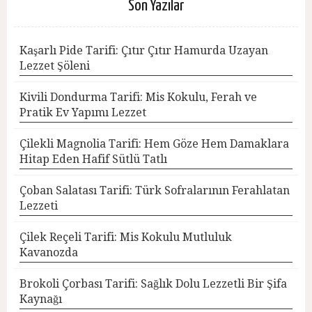
Son Yazılar
Kaşarlı Pide Tarifi: Çıtır Çıtır Hamurda Uzayan
Lezzet Şöleni
Kivili Dondurma Tarifi: Mis Kokulu, Ferah ve
Pratik Ev Yapımı Lezzet
Çilekli Magnolia Tarifi: Hem Göze Hem Damaklara
Hitap Eden Hafif Sütlü Tatlı
Çoban Salatası Tarifi: Türk Sofralarının Ferahlatan
Lezzeti
Çilek Reçeli Tarifi: Mis Kokulu Mutluluk
Kavanozda
Brokoli Çorbası Tarifi: Sağlık Dolu Lezzetli Bir Şifa
Kaynağı