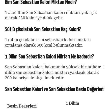
Bim San Sebastian Kalori Miktarı Nedir?
1 adet Bim San Sebastian kalori miktarı yaklaşık
olarak 250 kaloriye denk gelir.
Sütlü çikolatalı San Sebastian Kaç Kalori?
1 dilim çikolatalı san sebastian kalori miktarı
ortalama olarak 300 kcal bulunmaktadır.
1 Dilim San Sebastian Kalori Miktarı Ne kadardır?
San Sebastian kalori bakımında yüksek bir tatlıdır. 1
dilim san sebastian kalori miktarı yaklaşık olarak
200 kaloriye denk gelmektedir.
San Sebastian Kalori ve San Sebastian Besin Değerleri:
1 Dilim
Besin Değerleri