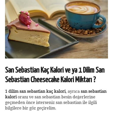
San Sebastian Kaç Kalori ve ya 1 Dilim San
Sebastian Cheesecake Kalori Miktarı ?
1 dilim san sebastian kaç kalori
, ayrıca
san sebastian
kalori
oranı ve san sebastian besin değerlerine
geçmeden önce isterseniz san sebastian ile ilgili
bilgilere bir göz geçirelim.