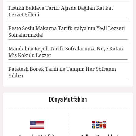
Fıstıklı Baklava Tarifi: Ağızda Dağılan Kat kat
Lezzet Şöleni
Pesto Soslu Makarna Tarifi: İtalya’nın Yeşil Lezzeti
Sofralarınızda!
Mandalina Reçeli Tarifi: Sofralarınıza Neşe Katan
Mis Kokulu Lezzet
Patatesli Börek Tarifi ile Tanışın: Her Sofranın
Yıldızı
Dünya Mutfakları