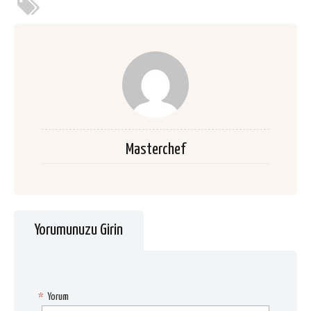
Masterchef
Yorumunuzu Girin
*
Yorum