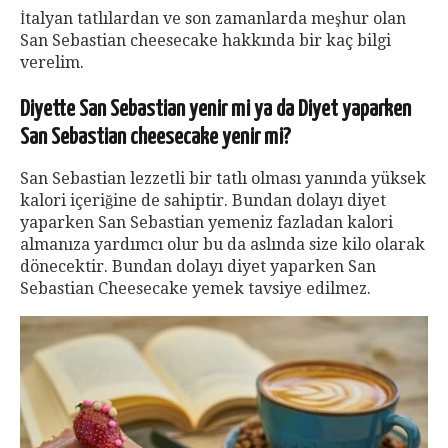
İtalyan tatlılardan ve son zamanlarda meşhur olan
San Sebastian cheesecake hakkında bir kaç bilgi
verelim.
Diyette San Sebastian yenir mi ya da Diyet yaparken
San Sebastian cheesecake yenir mi?
San Sebastian lezzetli bir tatlı olması yanında yüksek
kalori içeriğine de sahiptir. Bundan dolayı diyet
yaparken San Sebastian yemeniz fazladan kalori
almanıza yardımcı olur bu da aslında size kilo olarak
dönecektir. Bundan dolayı diyet yaparken San
Sebastian Cheesecake yemek tavsiye edilmez.