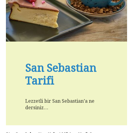
San Sebastian
Tarifi
Lezzetli bir San Sebastian’a ne
dersiniz…